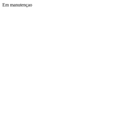
Em manutençao